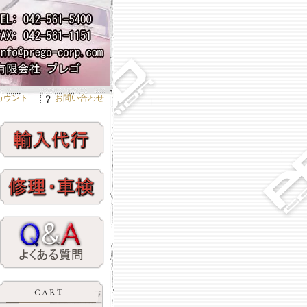
カウント
お問い合わせ