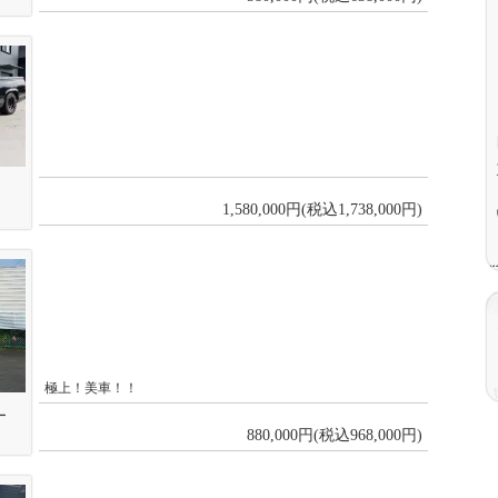
1,580,000円(税込1,738,000円)
極上！美車！！
レー
880,000円(税込968,000円)