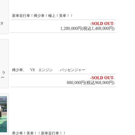
新車並行車！稀少車！極上！美車！！
 タ
-SOLD OUT-
1,280,000円(税込1,408,000円)
稀少車、 V8 エンジン パッセンジャー
 ラ
ョー
-SOLD OUT-
880,000円(税込968,000円)
希少車！美車！！新車並行車！！