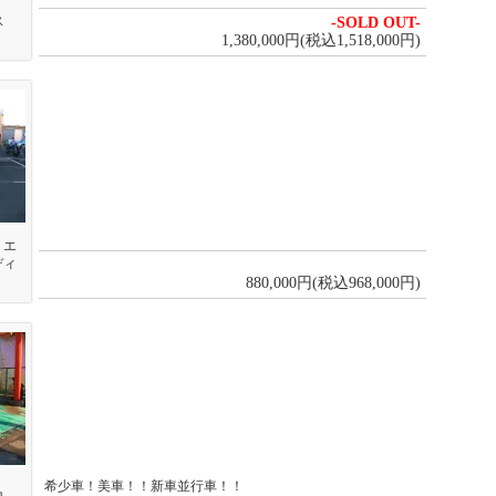
リス
-SOLD OUT-
1,380,000円(税込1,518,000円)
 エ
ディ
880,000円(税込968,000円)
希少車！美車！！新車並行車！！