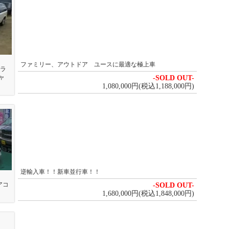
ファミリー、アウトドア ユースに最適な極上車
スラ
ャ
-SOLD OUT-
1,080,000円(税込1,188,000円)
逆輸入車！！新車並行車！！
アコ
-SOLD OUT-
1,680,000円(税込1,848,000円)