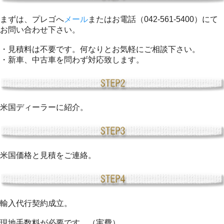
まずは、プレゴへ
メール
またはお電話（042-561-5400）にて
お問い合わせ下さい。
・見積料は不要です。何なりとお気軽にご相談下さい。
・新車、中古車を問わず対応致します。
米国ディーラーに紹介。
米国価格と見積をご連絡。
輸入代行契約成立。
現地手数料が必要です。（実費）