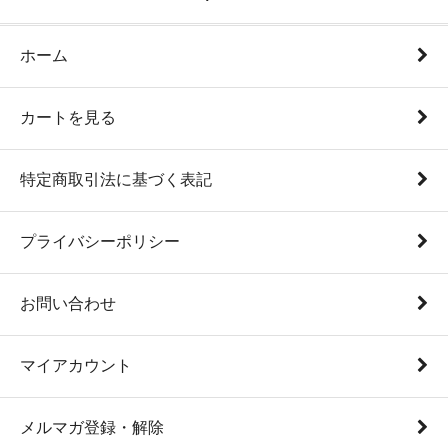
ホーム
カートを見る
特定商取引法に基づく表記
プライバシーポリシー
お問い合わせ
マイアカウント
メルマガ登録・解除