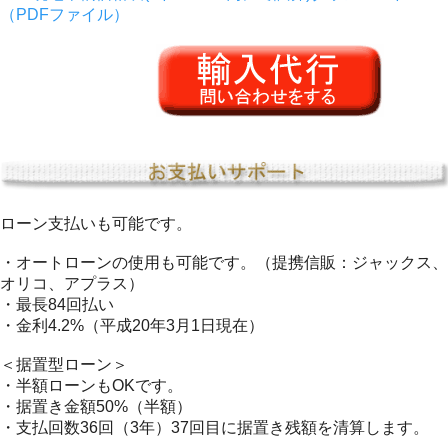
（PDFファイル）
ローン支払いも可能です。
・オートローンの使用も可能です。（提携信販：ジャックス、
オリコ、アプラス）
・最長84回払い
・金利4.2%（平成20年3月1日現在）
＜据置型ローン＞
・半額ローンもOKです。
・据置き金額50%（半額）
・支払回数36回（3年）37回目に据置き残額を清算します。