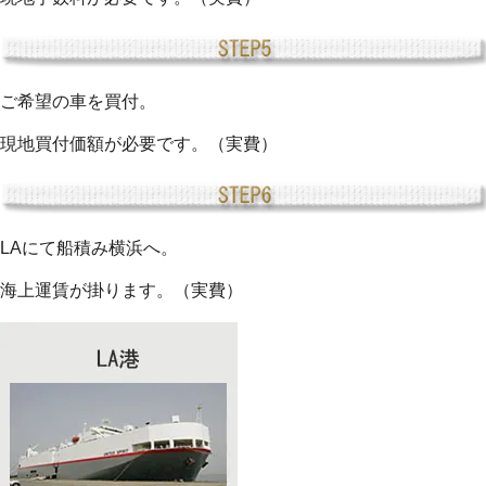
ご希望の車を買付。
現地買付価額が必要です。（実費）
LAにて船積み横浜へ。
海上運賃が掛ります。（実費）