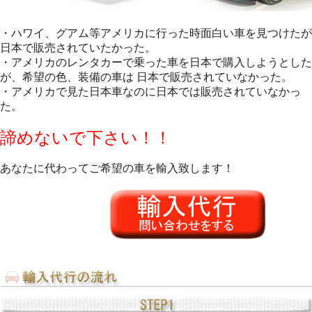
・ハワイ、グアム等アメリカに行った時面白い車を見つけたが
日本で販売されていたかった。
・アメリカのレンタカーで乗った車を日本で購入しようとした
が、希望の色、装備の車は 日本で販売されていなかった。
・アメリカで見た日本車なのに日本では販売されていなかっ
た。
諦めないで下さい！！
あなたに代わってご希望の車を輸入致します！