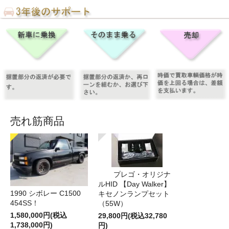
売れ筋商品
プレゴ・オリジナ
ルHID 【Day Walker】
1990 シボレー C1500
キセノンランプセット
454SS！
（55W）
1,580,000円(税込
29,800円(税込32,780
1,738,000円)
円)