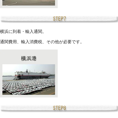
横浜に到着・輸入通関。
通関費用、輸入消費税、その他が必要です。