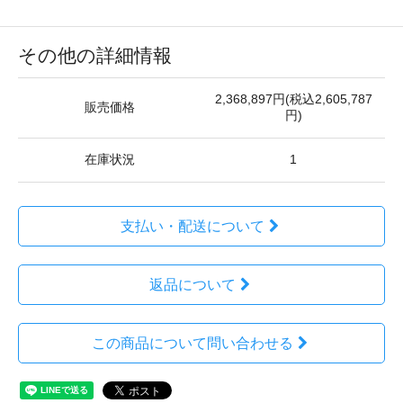
その他の詳細情報
2,368,897円(税込2,605,787
販売価格
円)
在庫状況
1
支払い・配送について
返品について
この商品について問い合わせる