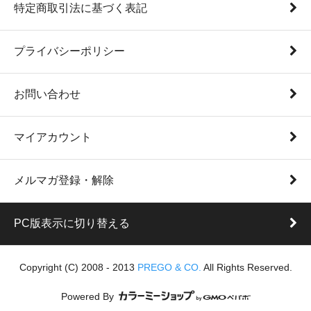
特定商取引法に基づく表記
プライバシーポリシー
お問い合わせ
マイアカウント
メルマガ登録・解除
PC版表示に切り替える
Copyright (C) 2008 - 2013
PREGO & CO.
All Rights Reserved.
Powered By