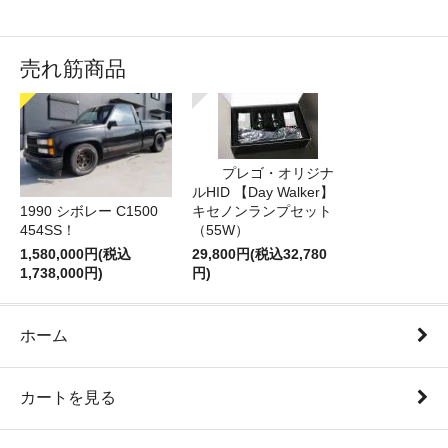
売れ筋商品
プレゴ・オリジナ
ルHID 【Day Walker】
1990 シボレー C1500
キセノンランプセット
454SS！
（55W）
1,580,000円(税込
29,800円(税込32,780
1,738,000円)
円)
ホーム
カートを見る