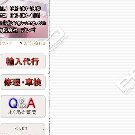
カウント
お問い合わせ