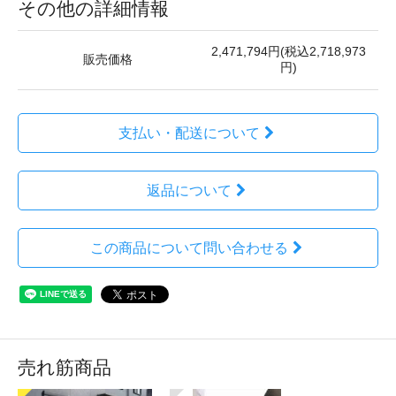
その他の詳細情報
2,471,794円(税込2,718,973
販売価格
円)
支払い・配送について
返品について
この商品について問い合わせる
売れ筋商品