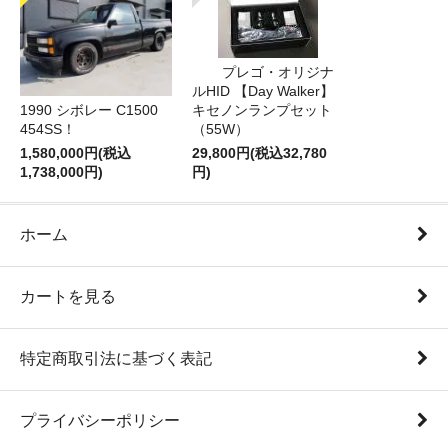
プレゴ・オリジナ
ルHID 【Day Walker】
1990 シボレー C1500
キセノンランプセット
454SS！
（55W）
1,580,000円(税込
29,800円(税込32,780
1,738,000円)
円)
ホーム
カートを見る
特定商取引法に基づく表記
プライバシーポリシー